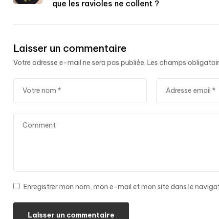
que les ravioles ne collent ?
Laisser un commentaire
Votre adresse e-mail ne sera pas publiée.
Les champs obligatoir
Enregistrer mon nom, mon e-mail et mon site dans le navig