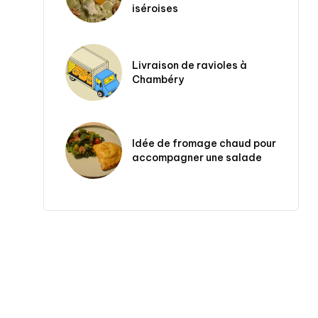
iséroises
Livraison de ravioles à
Chambéry
Idée de fromage chaud pour
accompagner une salade