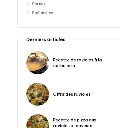
Sorties
Spécialités
Derniers articles
Recette de ravioles à la
carbonara
Offrir des ravioles
Recette de pizza aux
ravioles et saveurs