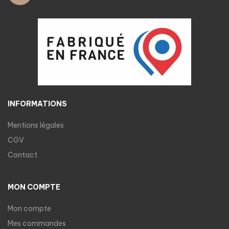
INFORMATIONS
Mentions légales
CGV
Contact
MON COMPTE
Mon compte
Mes commandes