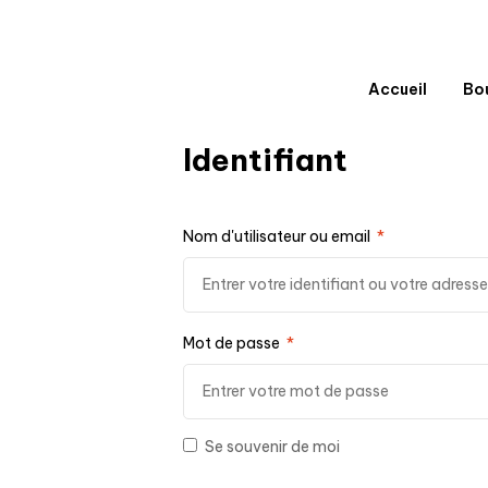
Accueil
Bo
Identifiant
Nom d'utilisateur ou email
*
Mot de passe
*
Se souvenir de moi