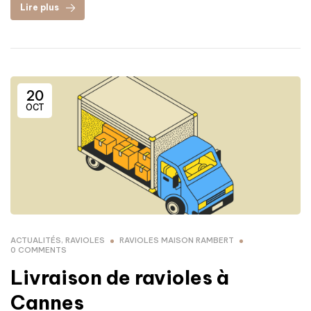
Lire plus
20
OCT
ACTUALITÉS
,
RAVIOLES
RAVIOLES MAISON RAMBERT
0 COMMENTS
Livraison de ravioles à
Cannes