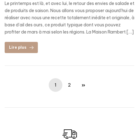
Le printemps est là, et avec lui, le retour des envies de salade et
de produits de saison. Nous allons vous proposer aujourd’hui de
réaliser avec nous une recette totalement inédite et originale, à
base d’ail des ours, ce produit typique dont vous pouvez
profiter de mars à mai selon les régions. La Maison Rambert […]
Lire plus
1
2