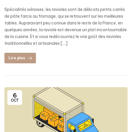
Spécialités iséroises, les ravioles sont de délicats petits carrés
de pâte farcis au fromage, qui se retrouvent sur les meilleures
tables. Auparavant peu connue dans le reste de la France, en
quelques années, la raviole est devenue un plat incontournable
de la cuisine. Et si vous redécouvriez le vrai goût des ravioles
traditionnelles et artisanales […]
Lire plus
6
OCT