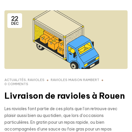
22
DÉC
ACTUALITÉS
,
RAVIOLES
RAVIOLES MAISON RAMBERT
0 COMMENTS
Livraison de ravioles à Rouen
Les ravioles font partie de ces plats que l’on retrouve avec
plaisir aussi bien au quotidien, que lors d’occasions
particulières. En gratin pour un repas rapide, ou bien
accompagnées d’une sauce au foie gras pour un repas