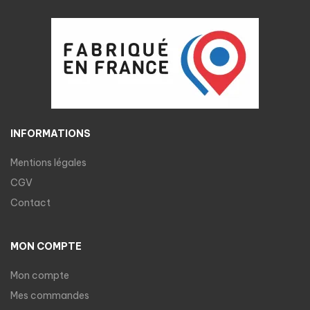
INFORMATIONS
Mentions légales
CGV
Contact
MON COMPTE
Mon compte
Mes commandes