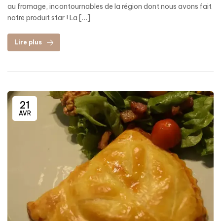
au fromage, incontournables de la région dont nous avons fait
notre produit star ! La […]
Lire plus
21
AVR