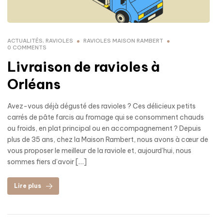
ACTUALITÉS
,
RAVIOLES
RAVIOLES MAISON RAMBERT
0 COMMENTS
Livraison de ravioles à
Orléans
Avez-vous déjà dégusté des ravioles ? Ces délicieux petits
carrés de pâte farcis au fromage qui se consomment chauds
ou froids, en plat principal ou en accompagnement ? Depuis
plus de 35 ans, chez la Maison Rambert, nous avons à cœur de
vous proposer le meilleur de la raviole et, aujourd’hui, nous
sommes fiers d’avoir […]
Lire plus