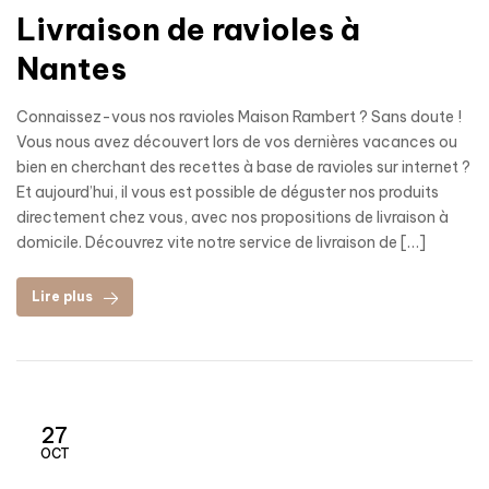
Livraison de ravioles à
Nantes
Connaissez-vous nos ravioles Maison Rambert ? Sans doute !
Vous nous avez découvert lors de vos dernières vacances ou
bien en cherchant des recettes à base de ravioles sur internet ?
Et aujourd’hui, il vous est possible de déguster nos produits
directement chez vous, avec nos propositions de livraison à
domicile. Découvrez vite notre service de livraison de […]
Lire plus
27
OCT