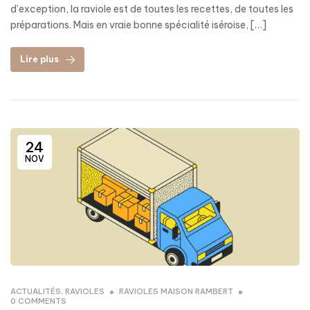
d’exception, la raviole est de toutes les recettes, de toutes les
préparations. Mais en vraie bonne spécialité iséroise, […]
Lire plus
24
NOV
ACTUALITÉS
,
RAVIOLES
RAVIOLES MAISON RAMBERT
0 COMMENTS