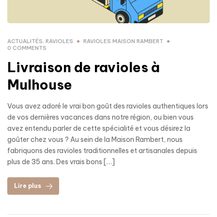
ACTUALITÉS
,
RAVIOLES
RAVIOLES MAISON RAMBERT
0 COMMENTS
Livraison de ravioles à
Mulhouse
Vous avez adoré le vrai bon goût des ravioles authentiques lors
de vos dernières vacances dans notre région, ou bien vous
avez entendu parler de cette spécialité et vous désirez la
goûter chez vous ? Au sein de la Maison Rambert, nous
fabriquons des ravioles traditionnelles et artisanales depuis
plus de 35 ans. Des vrais bons […]
Lire plus