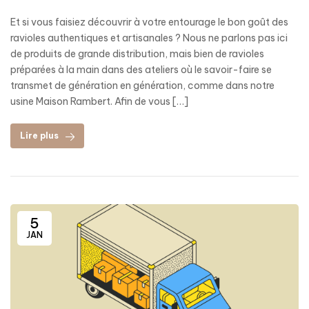
Et si vous faisiez découvrir à votre entourage le bon goût des
ravioles authentiques et artisanales ? Nous ne parlons pas ici
de produits de grande distribution, mais bien de ravioles
préparées à la main dans des ateliers où le savoir-faire se
transmet de génération en génération, comme dans notre
usine Maison Rambert. Afin de vous […]
Lire plus
5
JAN