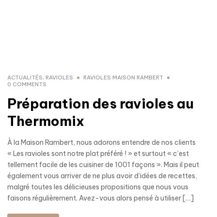
ACTUALITÉS
,
RAVIOLES
RAVIOLES MAISON RAMBERT
0 COMMENTS
Préparation des ravioles au
Thermomix
À la Maison Rambert, nous adorons entendre de nos clients
« Les ravioles sont notre plat préféré ! » et surtout « c’est
tellement facile de les cuisiner de 1001 façons ». Mais il peut
également vous arriver de ne plus avoir d’idées de recettes,
malgré toutes les délicieuses propositions que nous vous
faisons régulièrement. Avez-vous alors pensé à utiliser […]