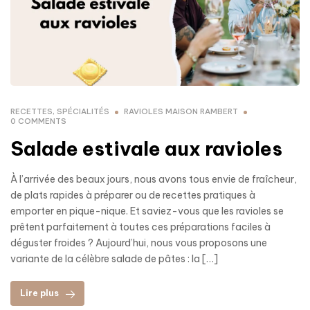
RECETTES
,
SPÉCIALITÉS
RAVIOLES MAISON RAMBERT
0 COMMENTS
Salade estivale aux ravioles
À l’arrivée des beaux jours, nous avons tous envie de fraîcheur,
de plats rapides à préparer ou de recettes pratiques à
emporter en pique-nique. Et saviez-vous que les ravioles se
prêtent parfaitement à toutes ces préparations faciles à
déguster froides ? Aujourd’hui, nous vous proposons une
variante de la célèbre salade de pâtes : la […]
Lire plus