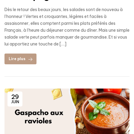
Dès le retour des beaux jours, les salades sont de nouveau à
l’honneur ! Vertes et croquantes, légères et faciles à
assaisonner, elles comptent parmi les plats préférés des
Français, à l’heure du déjeuner comme du dîner. Mais une simple
salade verte peut parfois manquer de gourmandise. Et si vous
lui apportiez une touche de […]
Lire plus
29
JUIN