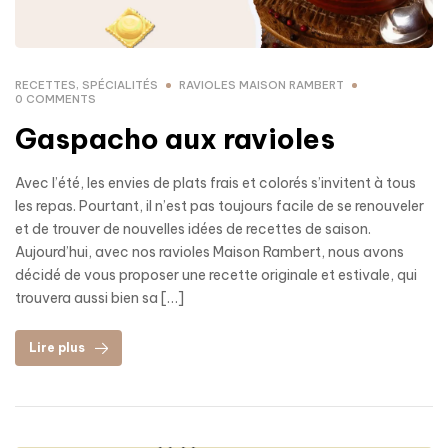
RECETTES
,
SPÉCIALITÉS
RAVIOLES MAISON RAMBERT
0 COMMENTS
Gaspacho aux ravioles
Avec l’été, les envies de plats frais et colorés s’invitent à tous
les repas. Pourtant, il n’est pas toujours facile de se renouveler
et de trouver de nouvelles idées de recettes de saison.
Aujourd’hui, avec nos ravioles Maison Rambert, nous avons
décidé de vous proposer une recette originale et estivale, qui
trouvera aussi bien sa […]
Lire plus