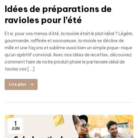
Idées de préparations de
ravioles pour l’été
Et si, pour vos menus d’été, la raviole était le plat idéal ? Légère,
gourmande, raffinée et savoureuse, la raviole se décline de
mille et une façons et sublime aussi bien un simple pique-nique
qu’un apéritif convivial. Avec nos idées de recettes, découvrez
comment faire de notre produit phare le partenaire idéal de
toutes vos […]
Lire plus
1
JUIN