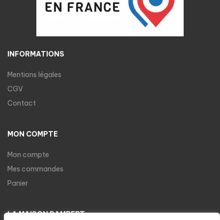
INFORMATIONS
Mentions légales
CGV
Contact
MON COMPTE
Mon compte
Mes commandes
Panier
LA MAISON RAMBERT