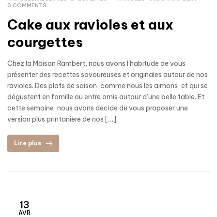
0 COMMENTS
Cake aux ravioles et aux
courgettes
Chez la Maison Rambert, nous avons l’habitude de vous
présenter des recettes savoureuses et originales autour de nos
ravioles. Des plats de saison, comme nous les aimons, et qui se
dégustent en famille ou entre amis autour d’une belle table. Et
cette semaine, nous avons décidé de vous proposer une
version plus printanière de nos […]
Lire plus
13
AVR