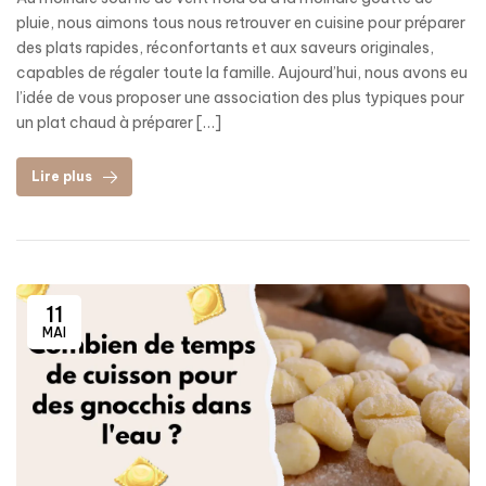
pluie, nous aimons tous nous retrouver en cuisine pour préparer
des plats rapides, réconfortants et aux saveurs originales,
capables de régaler toute la famille. Aujourd’hui, nous avons eu
l’idée de vous proposer une association des plus typiques pour
un plat chaud à préparer […]
Lire plus
11
MAI