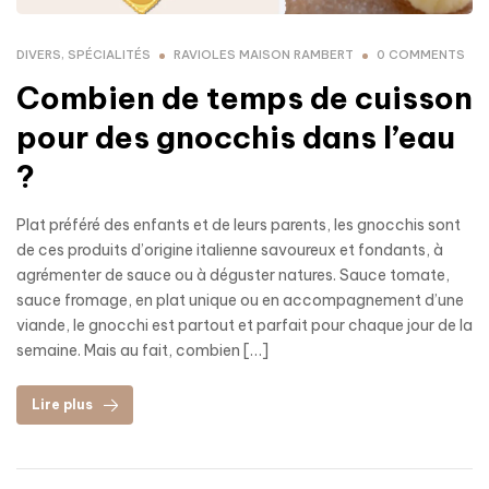
DIVERS
,
SPÉCIALITÉS
RAVIOLES MAISON RAMBERT
0 COMMENTS
Combien de temps de cuisson
pour des gnocchis dans l’eau
?
Plat préféré des enfants et de leurs parents, les gnocchis sont
de ces produits d’origine italienne savoureux et fondants, à
agrémenter de sauce ou à déguster natures. Sauce tomate,
sauce fromage, en plat unique ou en accompagnement d’une
viande, le gnocchi est partout et parfait pour chaque jour de la
semaine. Mais au fait, combien […]
Lire plus