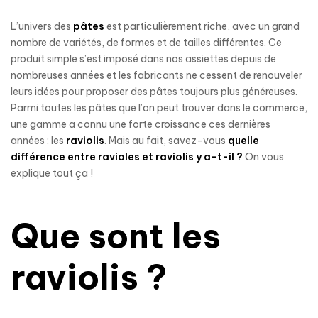
L’univers des
pâtes
est particulièrement riche, avec un grand
nombre de variétés, de formes et de tailles différentes. Ce
produit simple s’est imposé dans nos assiettes depuis de
nombreuses années et les fabricants ne cessent de renouveler
leurs idées pour proposer des pâtes toujours plus généreuses.
Parmi toutes les pâtes que l’on peut trouver dans le commerce,
une gamme a connu une forte croissance ces dernières
années : les
raviolis
. Mais au fait, savez-vous
quelle
différence entre ravioles et raviolis y a-t-il ?
On vous
explique tout ça !
Que sont les
raviolis ?