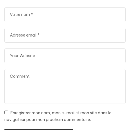
Enregistrer mon nom, mon e-mail et mon site dans le
navigateur pour mon prochain commentaire.