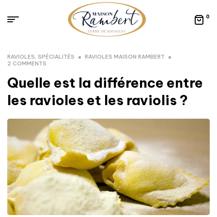
0
RAVIOLES
,
SPÉCIALITÉS
RAVIOLES MAISON RAMBERT
2 COMMENTS
Quelle est la différence entre
les ravioles et les raviolis ?