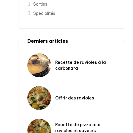
Sorties
Spécialités
Derniers articles
Recette de ravioles à la
carbonara
Offrir des ravioles
Recette de pizza aux
ravioles et saveurs