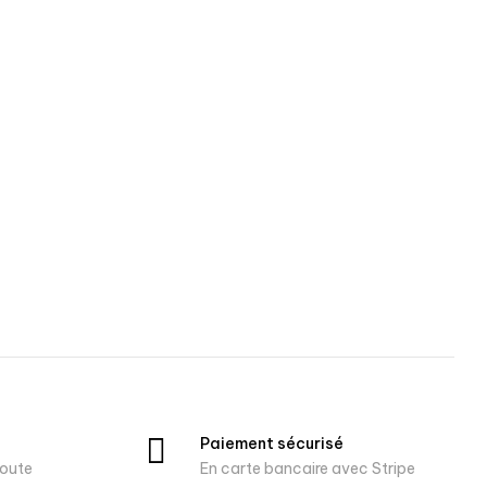
Paiement sécurisé
oute
En carte bancaire avec Stripe