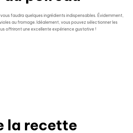
 il vous faudra quelques ingrédients indispensables. Évidemment,
avioles au fromage. Idéalement, vous pouvez sélectionner les
us offriront une excellente expérience gustative !
 la recette