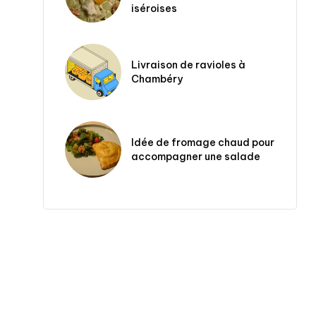
iséroises
Livraison de ravioles à
Chambéry
Idée de fromage chaud pour
accompagner une salade