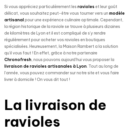
Si vous appréciez particulièrement les
ravioles
et leur goût
délicat, vous souhaitez peut-être vous tourner vers un
modèle
artisanal
pour une expérience culinaire optimale. Cependant,
la région historique de la raviole se trouve à plusieurs dizaines
de kilomètres de Lyon et il est compliqué de s’y rendre
régulièrement pour acheter vos ravioles en boutiques
spécialisées. Heureusement, la Maison Rambert a la solution
qu’il vous faut ! En effet, grâce à notre partenaire
Chronofresh
, nous pouvons aujourd’hui vous proposer la
livraison de ravioles artisanales à Lyon
. Tout au long de
l’année, vous pouvez commander sur notre site et vous faire
livrer à domicile ! On vous dit tout !
La livraison de
ravioles