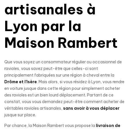
artisanales à
Lyon par la
Maison Rambert
Que vous soyez un consommateur régulier ou occasionnel de
ravioles, vous savez peut-être que celles-ci sont
principalement fabriquées sur une région à cheval entre la
Drôme et l’Isère
. Mais alors, si vous résidez à Lyon, vous rendre
en voiture jusque dans cette région pour simplement acheter
des ravioles est un bien lourd déplacement. Partant de ce
constat, vous vous demandez peut-être comment acheter de
véritables ravioles artisanales,
sans avoir à vous déplacer
jusque sur place.
Par chance, la Maison Rambert vous propose la
livraison de