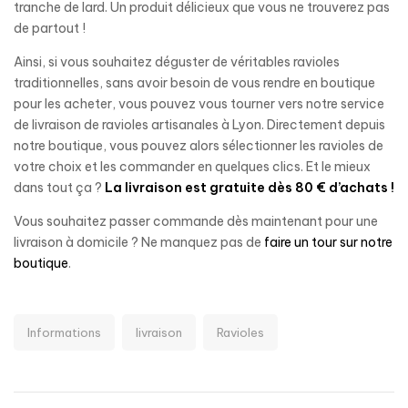
tranche de lard. Un produit délicieux que vous ne trouverez pas
de partout !
Ainsi, si vous souhaitez déguster de véritables ravioles
traditionnelles, sans avoir besoin de vous rendre en boutique
pour les acheter, vous pouvez vous tourner vers notre service
de livraison de ravioles artisanales à Lyon. Directement depuis
notre boutique, vous pouvez alors sélectionner les ravioles de
votre choix et les commander en quelques clics. Et le mieux
dans tout ça ?
La livraison est gratuite dès 80 € d’achats !
Vous souhaitez passer commande dès maintenant pour une
livraison à domicile ? Ne manquez pas de
faire un tour sur notre
boutique
.
Informations
livraison
Ravioles