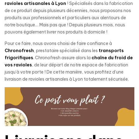
ravioles artisanales
à Lyon
! Spécialisés dans la fabrication
de ce produit depuis plusieurs décennies, nous proposons nos
produits aux professionnels et particuliers aux alentours de
notre boutique… Mais pas que ! Depuis plusieurs mois, nous
pouvons également livrer nos produits à domicile !
Pour ce faire, nous avons choisi de faire confiance à
Chronofresh
, prestataire spécialisé dans les
transports
frigorifiques
. Chronofresh assure alors la
chaîne du froid de
vos ravioles
, de leur départ de notre espace de fabrication
jusqu’à votre porte ! De cette manière, vous profitez d’une
livraison de ravioles artisanales à Lyon totalement sécurisée.