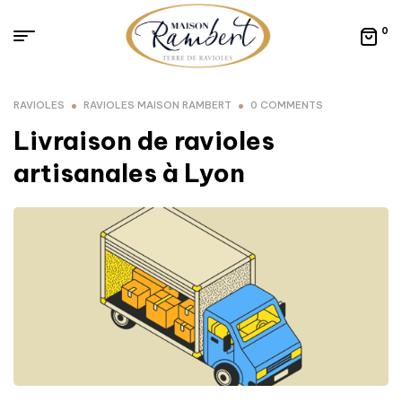
0
RAVIOLES
RAVIOLES MAISON RAMBERT
0 COMMENTS
Livraison de ravioles
artisanales à Lyon