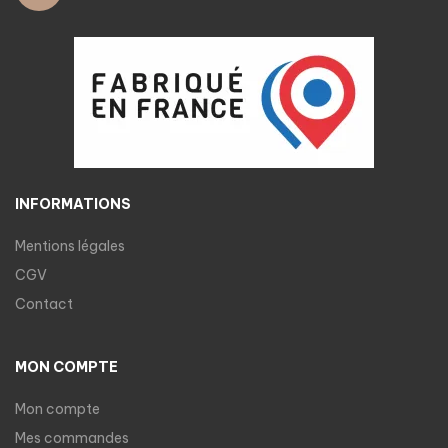
INFORMATIONS
Mentions légales
CGV
Contact
MON COMPTE
Mon compte
Mes commandes