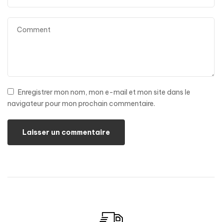
Enregistrer mon nom, mon e-mail et mon site dans le
navigateur pour mon prochain commentaire.