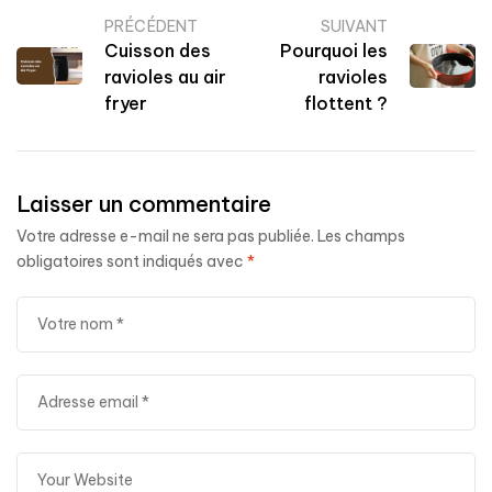
PRÉCÉDENT
SUIVANT
Cuisson des
Pourquoi les
ravioles au air
ravioles
fryer
flottent ?
Laisser un commentaire
Votre adresse e-mail ne sera pas publiée.
Les champs
obligatoires sont indiqués avec
*