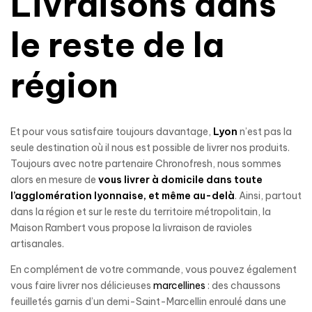
Livraisons dans
le reste de la
région
Et pour vous satisfaire toujours davantage,
Lyon
n’est pas la
seule destination où il nous est possible de livrer nos produits.
Toujours avec notre partenaire Chronofresh, nous sommes
alors en mesure de
vous livrer à domicile dans toute
l’agglomération lyonnaise, et même au-delà
. Ainsi, partout
dans la région et sur le reste du territoire métropolitain, la
Maison Rambert vous propose la livraison de ravioles
artisanales.
En complément de votre commande, vous pouvez également
vous faire livrer nos délicieuses
marcellines
: des chaussons
feuilletés garnis d’un demi-Saint-Marcellin enroulé dans une