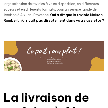
large sélection de ravioles à votre disposition, en différentes
saveurs et en différents formats, pour un service rapide de
livraison à Aix-en-Provence.
Qui a dit que la raviole Maison
Rambert n’arrivait pas directement dans votre assiette ?
La livraison de