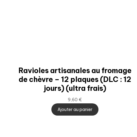
Ravioles artisanales au fromage
de chèvre – 12 plaques (DLC : 12
jours) (ultra frais)
9,60
€
Ajouter au panier