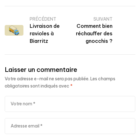
PRÉCÉDENT
SUIVANT
Livraison de
Comment bien
ravioles à
réchauffer des
Biarritz
gnocchis ?
Laisser un commentaire
Votre adresse e-mail ne sera pas publiée.
Les champs
obligatoires sont indiqués avec
*