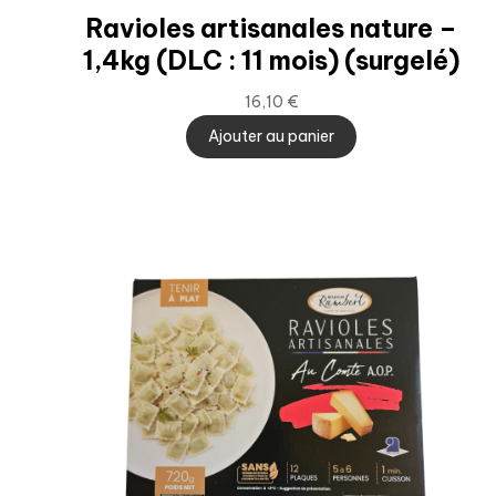
Ravioles artisanales nature –
1,4kg (DLC : 11 mois) (surgelé)
16,10
€
Ajouter au panier