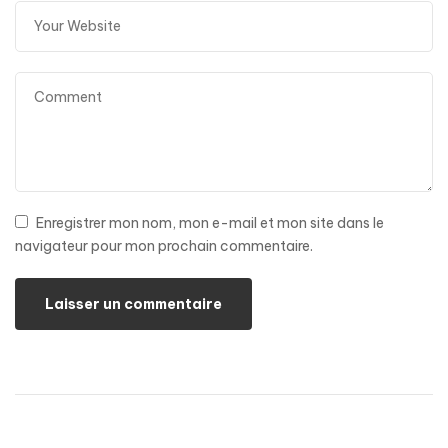
Enregistrer mon nom, mon e-mail et mon site dans le
navigateur pour mon prochain commentaire.