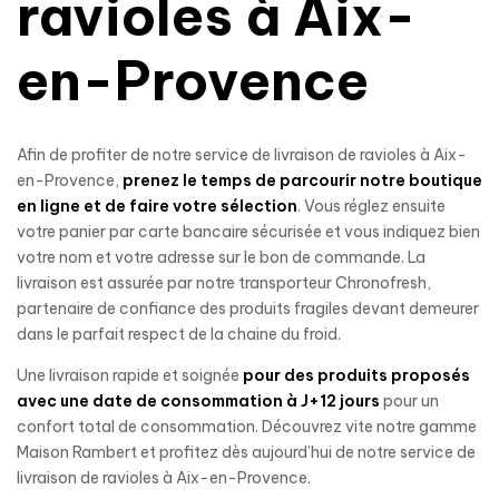
ravioles à Aix-
en-Provence
Afin de profiter de notre service de livraison de ravioles à Aix-
en-Provence,
prenez le temps de parcourir notre
boutique
en ligne
et de faire votre sélection
. Vous réglez ensuite
votre panier par carte bancaire sécurisée et vous indiquez bien
votre nom et votre adresse sur le bon de commande. La
livraison est assurée par notre transporteur Chronofresh,
partenaire de confiance des produits fragiles devant demeurer
dans le parfait respect de la chaine du froid.
Une livraison rapide et soignée
pour des produits proposés
avec une date de consommation à J+12 jours
pour un
confort total de consommation. Découvrez vite notre gamme
Maison Rambert et profitez dès aujourd’hui de notre service de
livraison de ravioles à Aix-en-Provence.