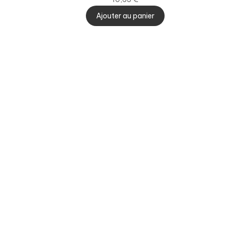
Ajouter au panier