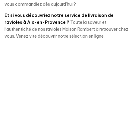
vous commandiez dès aujourd’hui ?
Et si vous découvriez notre service de livraison de
ravioles à Aix-en-Provence
?
Toute la saveur et
l’authenticité de nos ravioles Maison Rambert à retrouver chez
vous. Venez vite découvrir notre sélection en ligne.