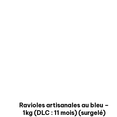
Ravioles artisanales au bleu –
1kg (DLC : 11 mois) (surgelé)