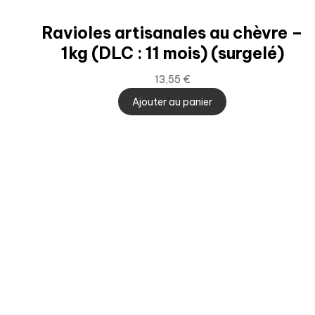
Ravioles artisanales au chèvre –
1kg (DLC : 11 mois) (surgelé)
13,55
€
Ajouter au panier