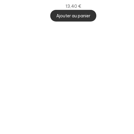
13,40
€
Ajouter au panier