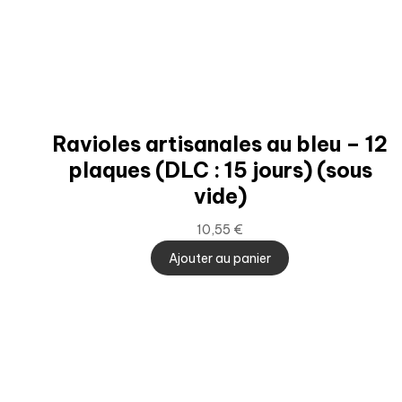
Ravioles artisanales au bleu – 12
plaques (DLC : 15 jours) (sous
vide)
10,55
€
Ajouter au panier