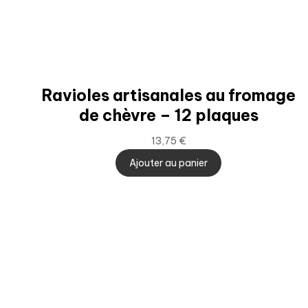
Ravioles artisanales au fromage
de chèvre – 12 plaques
13,75
€
Ajouter au panier