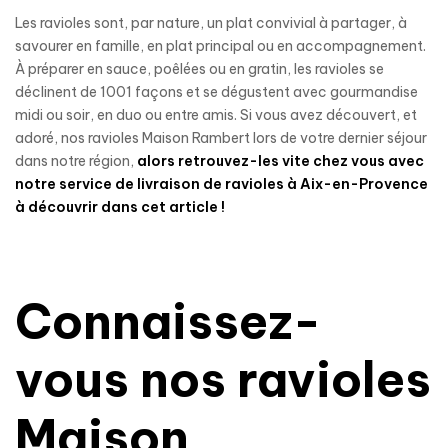
Les ravioles sont, par nature, un plat convivial à partager, à
savourer en famille, en plat principal ou en accompagnement.
À préparer en sauce, poêlées ou en gratin, les ravioles se
déclinent de 1001 façons et se dégustent avec gourmandise
midi ou soir, en duo ou entre amis. Si vous avez découvert, et
adoré, nos ravioles Maison Rambert lors de votre dernier séjour
dans notre région,
alors retrouvez-les vite chez vous avec
notre service de livraison de ravioles à Aix-en-Provence
à découvrir dans cet article !
Connaissez-
vous nos ravioles
Maison