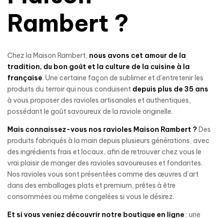
Rambert ?
Chez la Maison Rambert,
nous avons cet amour de la
tradition, du bon goût et la culture de la cuisine à la
française
. Une certaine façon de sublimer et d’entretenir les
produits du terroir qui nous conduisent
depuis plus de 35 ans
à vous proposer des ravioles artisanales et authentiques,
possédant le goût savoureux de la raviole originelle.
Mais connaissez-vous nos ravioles Maison Rambert ?
Des
produits fabriqués à la main depuis plusieurs générations, avec
des ingrédients frais et locaux, afin de retrouver chez vous le
vrai plaisir de manger des ravioles savoureuses et fondantes.
Nos ravioles vous sont présentées comme des œuvres d’art
dans des emballages plats et premium, prêtes à être
consommées ou même congelées si vous le désirez.
Et si vous veniez découvrir notre boutique en ligne
: une