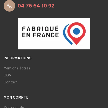
04 76 64 10 92
INFORMATIONS
Mentions légales
CGV
Contact
MON COMPTE
Mon compte