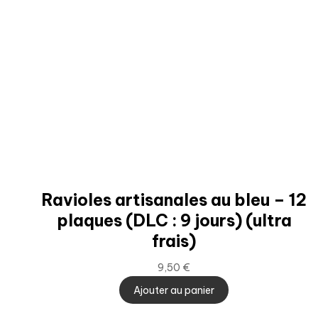
Ravioles artisanales au bleu – 12
plaques (DLC : 9 jours) (ultra
frais)
9,50
€
Ajouter au panier