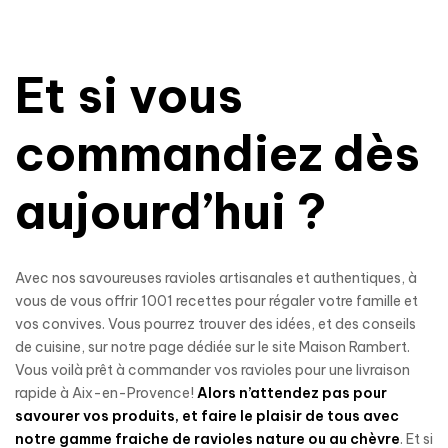
Et si vous
commandiez dès
aujourd’hui ?
Avec nos savoureuses ravioles artisanales et authentiques, à
vous de vous offrir 1001 recettes pour régaler votre famille et
vos convives. Vous pourrez trouver des idées, et des conseils
de cuisine, sur notre page dédiée sur le site Maison Rambert.
Vous voilà prêt à commander vos ravioles pour une livraison
rapide à Aix-en-Provence!
Alors n’attendez pas pour
savourer vos produits, et faire le plaisir de tous avec
notre gamme fraiche de ravioles nature ou au chèvre
. Et si