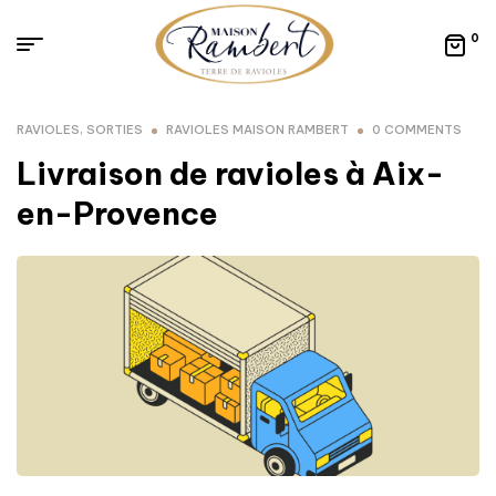
0
RAVIOLES
,
SORTIES
RAVIOLES MAISON RAMBERT
0 COMMENTS
Livraison de ravioles à Aix-
en-Provence