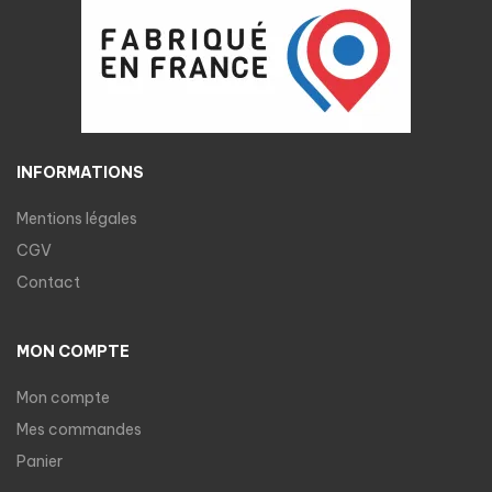
INFORMATIONS
Mentions légales
CGV
Contact
MON COMPTE
Mon compte
Mes commandes
Panier