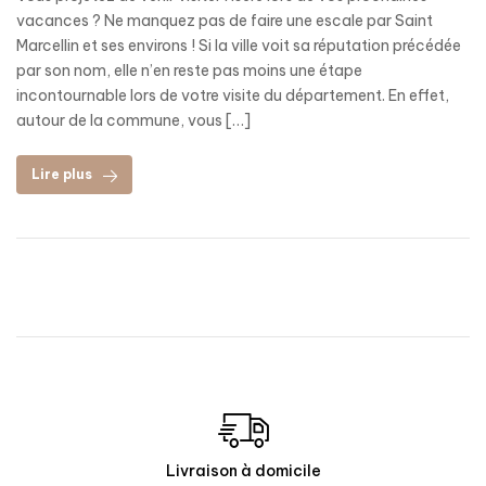
vacances ? Ne manquez pas de faire une escale par Saint
Marcellin et ses environs ! Si la ville voit sa réputation précédée
par son nom, elle n’en reste pas moins une étape
incontournable lors de votre visite du département. En effet,
autour de la commune, vous […]
Lire plus
Livraison à domicile