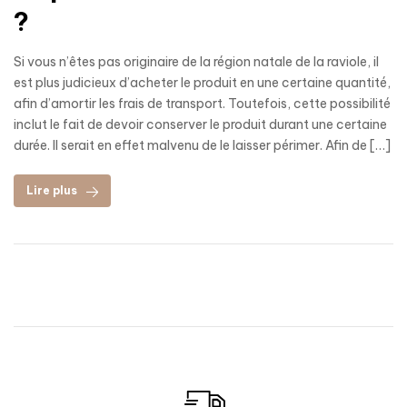
?
Si vous n’êtes pas originaire de la région natale de la raviole, il
est plus judicieux d’acheter le produit en une certaine quantité,
afin d’amortir les frais de transport. Toutefois, cette possibilité
inclut le fait de devoir conserver le produit durant une certaine
durée. Il serait en effet malvenu de le laisser périmer. Afin de […]
Lire plus