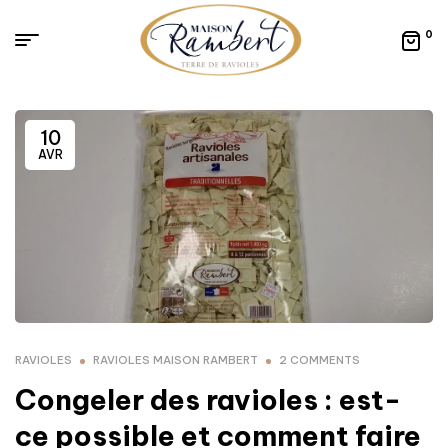
0
10
AVR
RAVIOLES
RAVIOLES MAISON RAMBERT
2 COMMENTS
Congeler des ravioles : est-
ce possible et comment faire