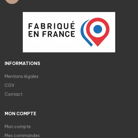
INFORMATIONS
Mentions légales
CGV
Contact
MON COMPTE
Mon compte
Mes commandes