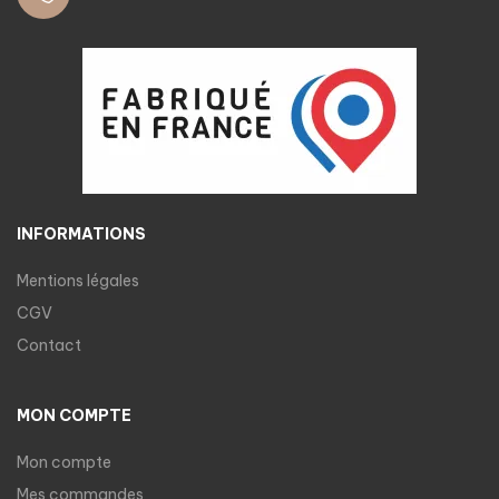
INFORMATIONS
Mentions légales
CGV
Contact
MON COMPTE
Mon compte
Mes commandes