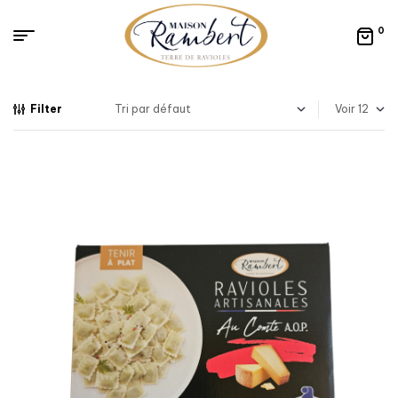
0
Filter
Voir